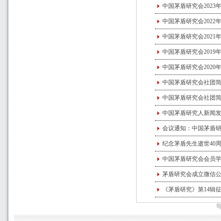
中国茅盾研究会2023
中国茅盾研究会2022
中国茅盾研究会2021
中国茅盾研究会2019
中国茅盾研究会2020
中国茅盾研究会社团简
中国茅盾研究会社团简
中国茅盾研究人新闻
会议通知：中国茅盾
纪念茅盾先生逝世40
中国茅盾研究会会员
茅盾研究会成立微信
《茅盾研究》第14辑