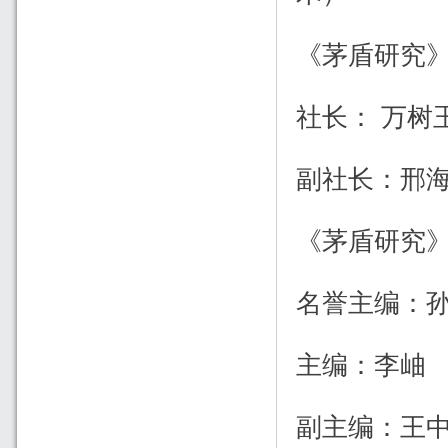
《茅盾研究
社长： 万树
副社长：邢
《茅盾研究
名誉主编：
主编：李岫
副主编：王