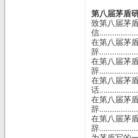
第八届茅盾
致第八届茅
信................
在第八届茅
辞
..............
在第八届茅
辞................
在第八届茅
话................
在第八届茅
辞................
在第八届茅
辞................
为茅盾写的一百一十行诗..