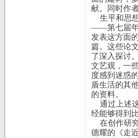
献。同时作
生平和思
——第七届
发表这方面
篇。这些论
了深入探讨
文艺观，一
度感到迷惑
盾生活的其
的资料。
通过上述
经能够得到
在创作研
德耀的《走