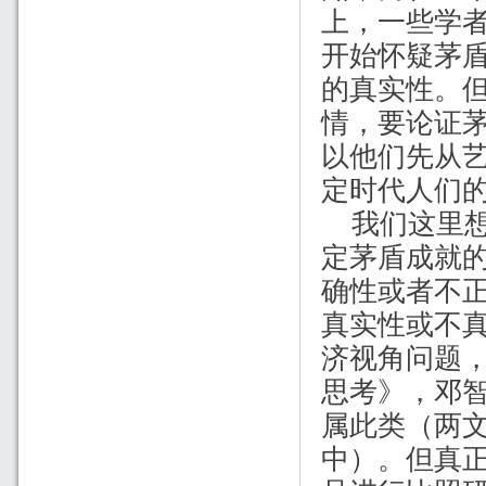
上，一些学
开始怀疑茅
的真实性。
情，要论证
以他们先从
定时代人们
我们这里
定茅盾成就
确性或者不
真实性或不
济视角问题
思考》，邓
属此类（两
中）。但真