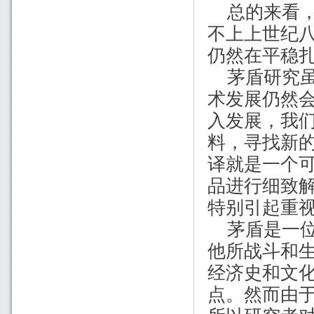
总的来看
不上上世纪
仍然在平稳
茅盾研究
术发展仍然
入发展，我
料，寻找新
译就是一个
品进行细致
特别引起重
茅盾是一
他所战斗和
经济史和文
点。然而由