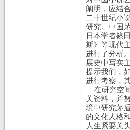
阐明，应结
二十世纪小说
研究。中国
日本学者篠
斯》等现代
进行了分析
展史中写实
提示我们，
进行考察，
在研究空
关资料，并
境中研究茅
的文化人格
人生紧要关