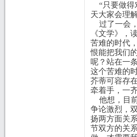
“只要做
天大家会理解
过了一会
《文学》，
苦难的时代
恨能把我们
呢？站在一
这个苦难的
芥蒂可容存
牵着手，一齐
他想，目前
争论激烈，
扬两方面关
节双方的关